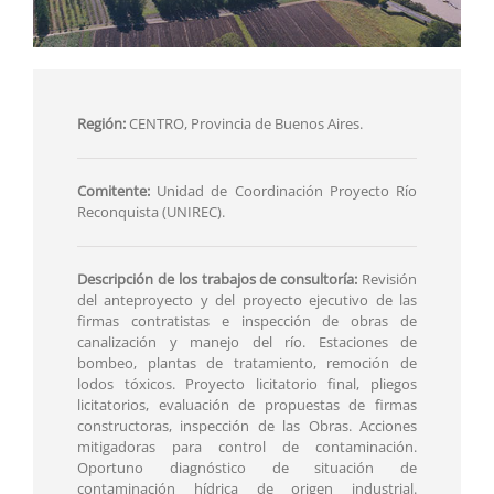
Región:
CENTRO, Provincia de Buenos Aires.
Comitente:
Unidad de Coordinación Proyecto Río
Reconquista (UNIREC).
Descripción de los trabajos de consultoría:
Revisión
del anteproyecto y del proyecto ejecutivo de las
firmas contratistas e inspección de obras de
canalización y manejo del río. Estaciones de
bombeo, plantas de tratamiento, remoción de
lodos tóxicos. Proyecto licitatorio final, pliegos
licitatorios, evaluación de propuestas de firmas
constructoras, inspección de las Obras. Acciones
mitigadoras para control de contaminación.
Oportuno diagnóstico de situación de
contaminación hídrica de origen industrial.